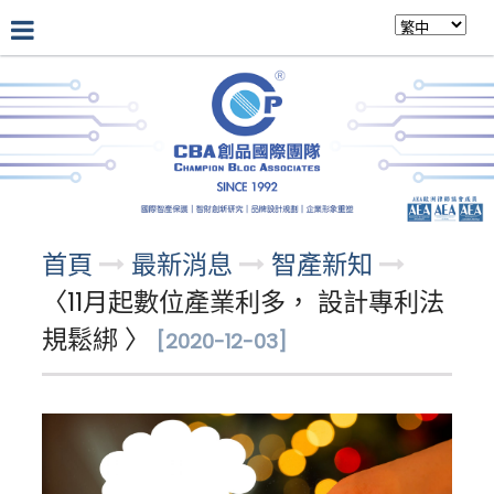
公司介紹
最新消息
專業團隊
首頁
最新消息
智產新知
〈11月起數位產業利多， 設計專利法
規鬆綁 〉
[2020-12-03]