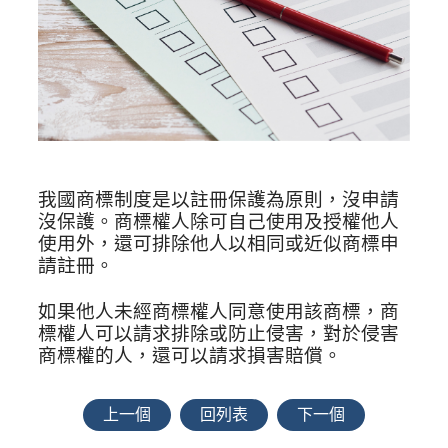
我國商標制度是以註冊保護為原則，沒申請
沒保護。商標權人除可自己使用及授權他人
使用外，還可排除他人以相同或近似商標申
請註冊。
如果他人未經商標權人同意使用該商標，商
標權人可以請求排除或防止侵害，對於侵害
商標權的人，還可以請求損害賠償。
上一個
回列表
下一個