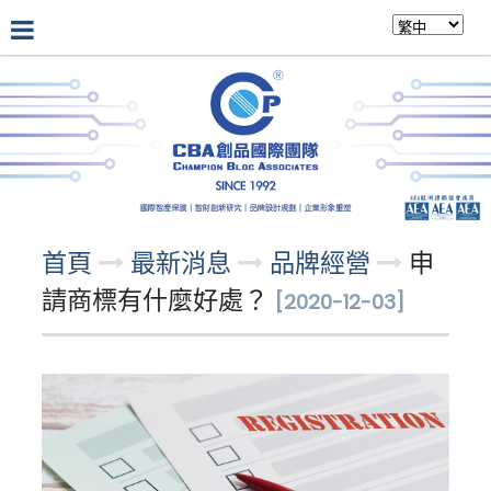
公司介紹
最新消息
專業團隊
首頁
最新消息
品牌經營
申
請商標有什麼好處？
[2020-12-03]