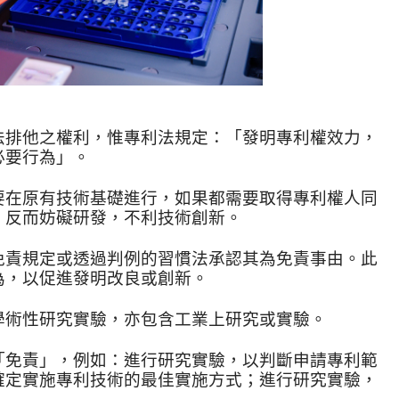
法排他之權利，惟專利法規定：「發明專利權效力，
必要行為」。
要在原有技術基礎進行，如果都需要取得專利權人同
，反而妨礙研發，不利技術創新。
免責規定或透過判例的習慣法承認其為免責事由。此
為，以促進發明改良或創新。
學術性研究實驗，亦包含工業上研究或實驗。
「免責」，例如：進行研究實驗，以判斷申請專利範
確定實施專利技術的最佳實施方式；進行研究實驗，