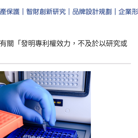
有關「發明專利權效力，不及於以研究或