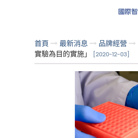
首頁
最新消息
品牌經營
實驗為目的實施」
[2020-12-03]