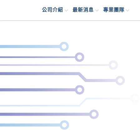
公司介紹
最新消息
專業團隊