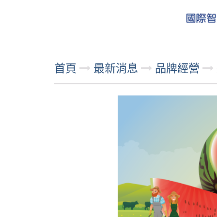
首頁
最新消息
品牌經營