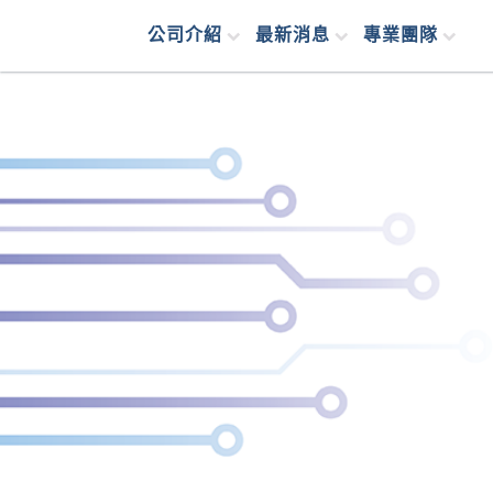
公司介紹
最新消息
專業團隊