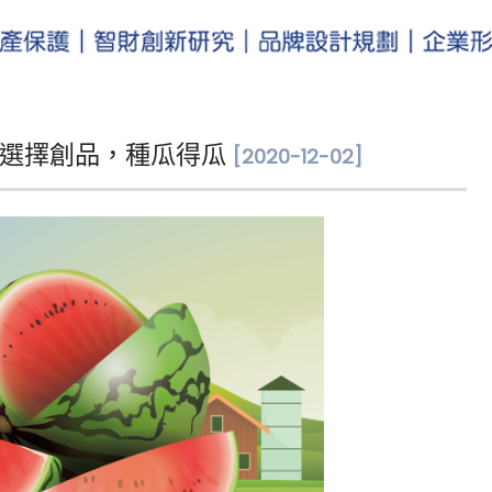
選擇創品，種瓜得瓜
[2020-12-02]