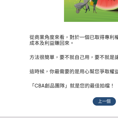
從商業角度來看，對於一個已取得專利
成本及利益賺回來。
方法很簡單，要不就自己用，要不就是
這時候，你最需要的是用心幫您爭取權
「CBA創品團隊」就是您的最佳拍檔！
上一個