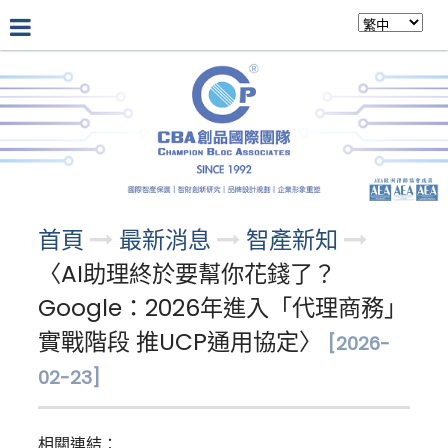
公司介紹
最新消息
專業團隊
首頁
最新消息
智產新知
〈AI助理終於要幫你花錢了？
Google：2026年進入「代理商務」
實戰階段 推UCP通用協定〉
[2026-
02-23]
相關連結：