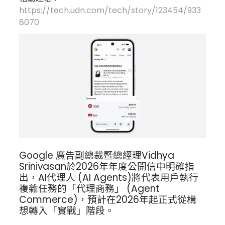
https://tech.udn.com/tech/story/123454/933
8070
Google 廣告副總裁暨總經理Vidhya
Srinivasan於2026年年度公開信中明確指
出，AI代理人 (AI Agents)將代表用戶執行
複雜任務的「代理商務」 (Agent
Commerce)，預計在2026年起正式從構
想轉入「實戰」階段。