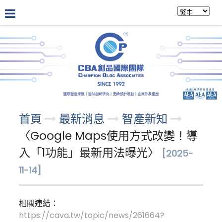
公司介紹
最新消息
專業團隊
首頁
最新消息
智產新知
〈Google Maps使用方式改變！導
入「1功能」最新用法曝光〉
[2025-
11-14]
相關連結：
https://cava.tw/topic/news/261664?