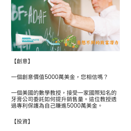
【創意】
一個創意價值5000萬美金，您相信嗎？
一個美國的數學教授，接受一家國際知名的
牙膏公司委託如何提升銷售量。這位教授透
過專利保護為自己賺進5000萬美金。
【投資】